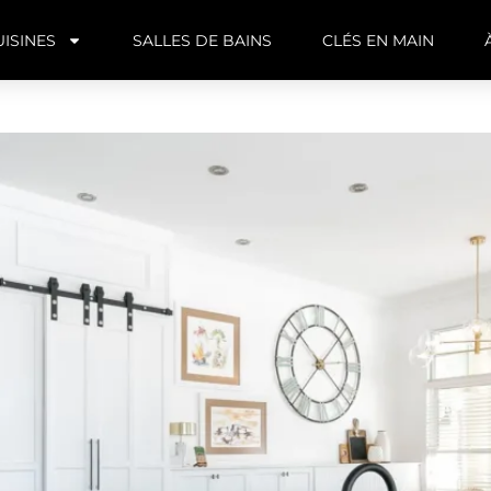
UISINES
SALLES DE BAINS
CLÉS EN MAIN