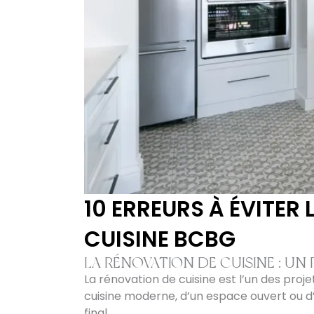
10 ERREURS À ÉVITER
CUISINE BCBG
LA RÉNOVATION DE CUISINE : UN
La rénovation de cuisine est l’un des proj
cuisine moderne, d’un espace ouvert ou d
final.