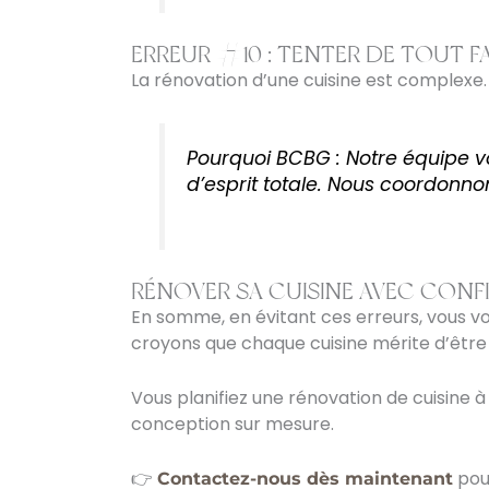
ERREUR #10 : TENTER DE TOUT F
La rénovation d’une cuisine est complexe. 
Pourquoi BCBG : Notre équipe vou
d’esprit totale. Nous coordonnon
RÉNOVER SA CUISINE AVEC CONF
En somme, en évitant ces erreurs, vous vou
croyons que chaque cuisine mérite d’être 
Vous planifiez une rénovation de cuisine à
conception sur mesure.
👉
pour
Contactez-nous dès maintenant