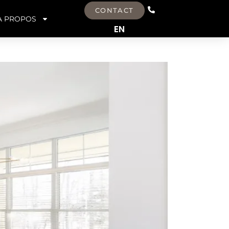
CONTACT
À PROPOS
EN