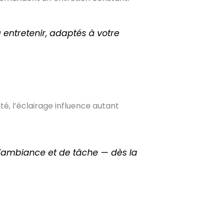
 entretenir, adaptés à votre
ité, l’éclairage influence autant
d’ambiance et de tâche — dès la