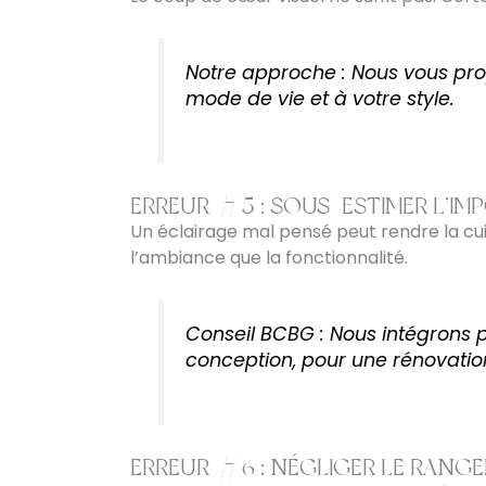
Notre approche : Nous vous prop
mode de vie et à votre style.
ERREUR #5 : SOUS-ESTIMER L’IM
Un éclairage mal pensé peut rendre la cuisi
l’ambiance que la fonctionnalité.
Conseil BCBG : Nous intégrons 
conception, pour une rénovation
ERREUR #6 : NÉGLIGER LE RANG