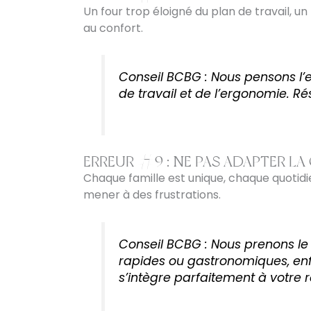
Un four trop éloigné du plan de travail, un
au confort.
Conseil BCBG : Nous pensons l
de travail et de l’ergonomie. Rés
ERREUR #9 : NE PAS ADAPTER LA 
Chaque famille est unique, chaque quotidi
mener à des frustrations.
Conseil BCBG : Nous prenons le
rapides ou gastronomiques, enfa
s’intègre parfaitement à votre r