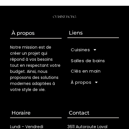
Liens
À propos
Notre mission est de
Cuisines
créer un projet qui
répond à vos besoins
Salles de bains
tout en respectant votre
Clés en main
budget. Ainsi, nous
proposons des solutions
À propos
modernes adaptées à
votre style de vie.
Horaire
Contact
Lundi – Vendredi
3611 Autoroute Laval