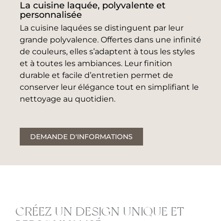
La cuisine laquée, polyvalente et
personnalisée
La cuisine laquées se distinguent par leur
grande polyvalence. Offertes dans une infinité
de couleurs, elles s’adaptent à tous les styles
et à toutes les ambiances. Leur finition
durable et facile d’entretien permet de
conserver leur élégance tout en simplifiant le
nettoyage au quotidien.
DEMANDE D'INFORMATIONS
CRÉEZ UN DESIGN UNIQUE ET