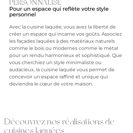
PERSONNALISÉ
Pour un espace qui reflète votre style
personnel
Avec la cuisine laquée, vous avez la liberté de
créer un espace qui incarne vos goûts. Associez
les façades laquées à des matériaux naturels
comme le bois ou modernes comme le métal
pour un rendu harmonieux et sophistiqué. Que
vous cherchiez un style minimaliste ou
audacieux, la cuisine laquée vous permet de
concevoir un espace raffiné et unique qui
deviendra le cœur de votre maison.
Découvrez nos réalisations de
cuisines laquées​