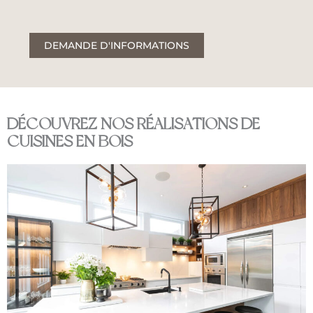
DEMANDE D'INFORMATIONS
DÉCOUVREZ NOS RÉALISATIONS DE
CUISINES EN BOIS