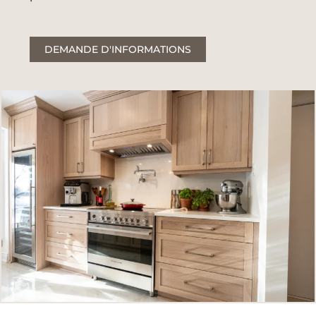
DEMANDE D'INFORMATIONS