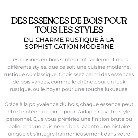
DES ESSENCES DE BOIS POUR
TOUS LES STYLES
DU CHARME RUSTIQUE À LA
SOPHISTICATION MODERNE
Les cuisines en bois s’intègrent facilement dans
différents styles, que ce soit une cuisine moderne,
rustique ou classique. Choisissez parmi des essences
de bois variées, comme le chêne pour un look
rustique, ou le noyer pour une touche luxueuse.
Grâce à la polyvalence du bois, chaque essence peut
être teintée ou peinte pour s’adapter à votre style
personnel. Que vous préfériez une finition brute ou
polie, chaque cuisine en bois raconte une histoire
unique et s’intègre harmonieusement dans votre