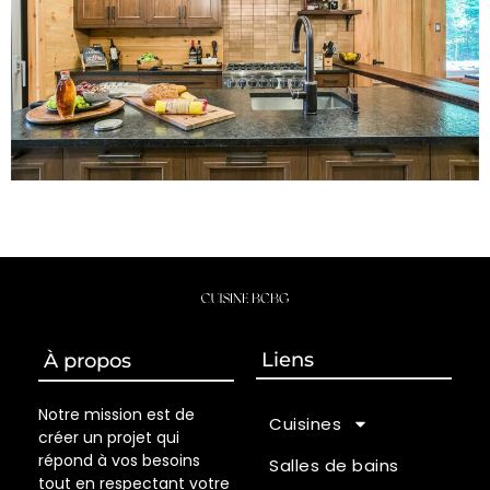
Liens
À propos
Notre mission est de
Cuisines
créer un projet qui
répond à vos besoins
Salles de bains
tout en respectant votre