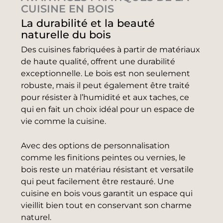
CUISINE EN BOIS
La durabilité et la beauté
naturelle du bois
Des cuisines fabriquées à partir de matériaux
de haute qualité, offrent une durabilité
exceptionnelle. Le bois est non seulement
robuste, mais il peut également être traité
pour résister à l’humidité et aux taches, ce
qui en fait un choix idéal pour un espace de
vie comme la cuisine.
Avec des options de personnalisation
comme les finitions peintes ou vernies, le
bois reste un matériau résistant et versatile
qui peut facilement être restauré. Une
cuisine en bois vous garantit un espace qui
vieillit bien tout en conservant son charme
naturel.