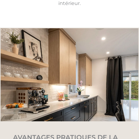
intérieur.
AVANTAGES PRATIQUES DE LA