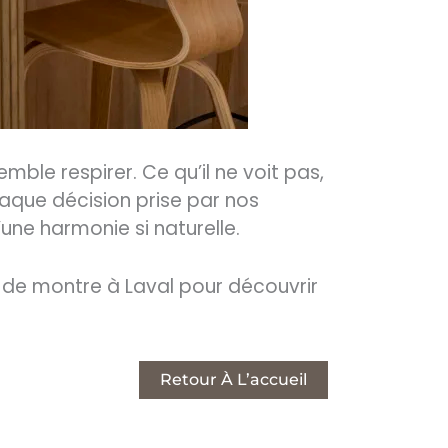
semble respirer. Ce qu’il ne voit pas,
aque décision prise par nos
une harmonie si naturelle.
e de montre à Laval pour découvrir
Retour À L’accueil