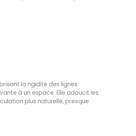
isant la rigidité des lignes
vante à un espace. Elle adoucit les
culation plus naturelle, presque