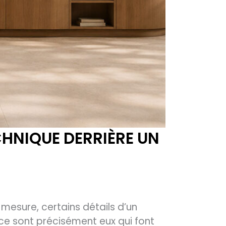
CHNIQUE DERRIÈRE UN
 mesure, certains détails d’un
 ce sont précisément eux qui font