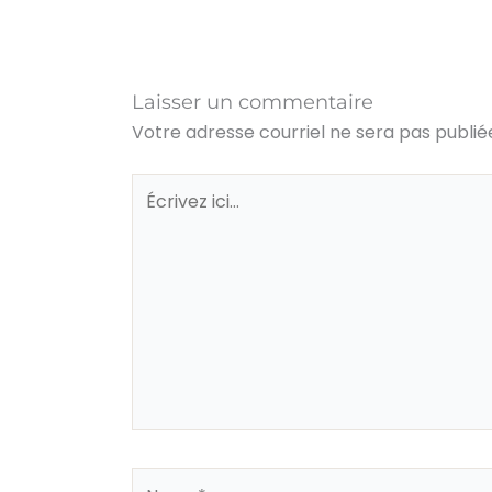
Laisser un commentaire
Votre adresse courriel ne sera pas publié
Écrivez
ici…
Name*