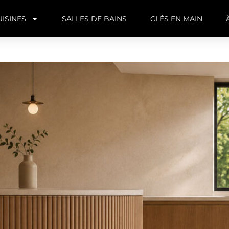
UISINES
SALLES DE BAINS
CLÉS EN MAIN