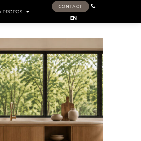
CONTACT
À PROPOS
EN