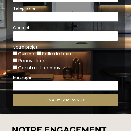
Téléphone
Courriel
Votre projet:
Cuisine
Salle de bain
Rénovation
Construction neuve
Message
ENVOYER MESSAGE
NOTRE ENGAGEMENT