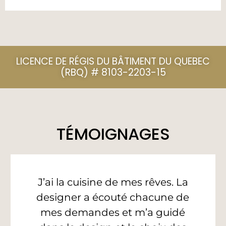
LICENCE DE RÉGIS DU BÂTIMENT DU QUEBEC
(RBQ) # 8103-2203-15
TÉMOIGNAGES
J’ai la cuisine de mes rêves. La
designer a écouté chacune de
mes demandes et m’a guidé