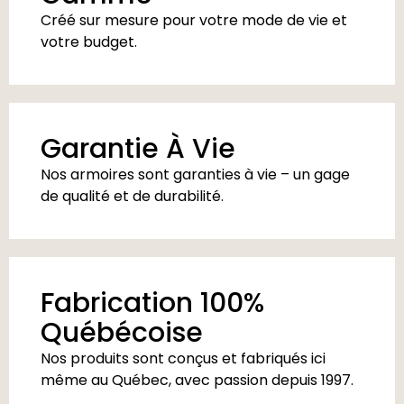
Créé sur mesure pour votre mode de vie et
votre budget.
Garantie À Vie
Nos armoires sont garanties à vie – un gage
de qualité et de durabilité.
Fabrication 100%
Québécoise
Nos produits sont conçus et fabriqués ici
même au Québec, avec passion depuis 1997.