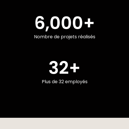
6,000
+
Nombre de projets réalisés​
32
+
Plus de 32 employés