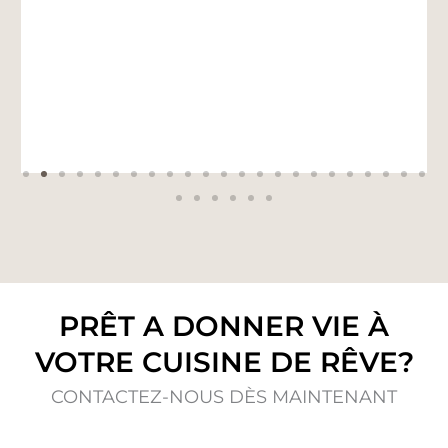
PRÊT A DONNER VIE À
VOTRE CUISINE DE RÊVE?
CONTACTEZ-NOUS DÈS MAINTENANT