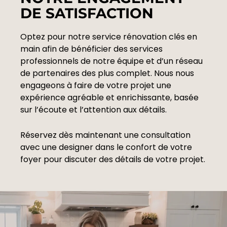
DE SATISFACTION
Optez pour notre service rénovation clés en
main afin de bénéficier des services
professionnels de notre équipe et d’un réseau
de partenaires des plus complet. Nous nous
engageons à faire de votre projet une
expérience agréable et enrichissante, basée
sur l’écoute et l’attention aux détails.
Réservez dès maintenant une consultation
avec une designer dans le confort de votre
foyer pour discuter des détails de votre projet.