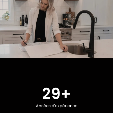
29
+
Années d'expérience