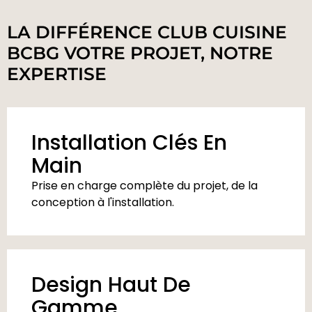
LA DIFFÉRENCE CLUB CUISINE
BCBG VOTRE PROJET, NOTRE
EXPERTISE
Installation Clés En
Main
Prise en charge complète du projet, de la
conception à l'installation.
Design Haut De
Gamme