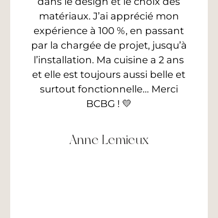
dans le design et le choix des
matériaux. J’ai apprécié mon
expérience à 100 %, en passant
par la chargée de projet, jusqu’à
l’installation. Ma cuisine a 2 ans
et elle est toujours aussi belle et
surtout fonctionnelle… Merci
BCBG ! 💛
Anne Lemieux