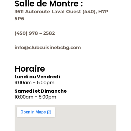
Salle de Montre :
3611 Autoroute Laval Ouest (440), H7P
5P6
(450) 978 – 2582
info@clubcuisinebcbg.com
Horaire
Lundi au Vendredi
9:00am – 5:00pm
Samedi et Dimanche
10:00am – 5:00pm