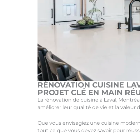
RÉNOVATION CUISINE LA
PROJET CLÉ EN MAIN RÉU
La rénovation de cuisine à Laval, Montréal
améliorer leur qualité de vie et la valeur 
Que vous envisagiez une cuisine modern
tout ce que vous devez savoir pour réussir