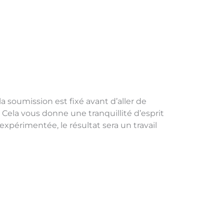
a soumission est fixé avant d’aller de
Cela vous donne une tranquillité d’esprit
expérimentée, le résultat sera un travail