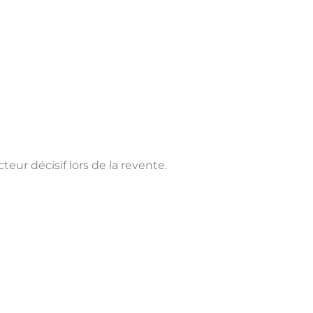
ur décisif lors de la revente.