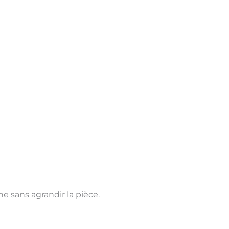
 sans agrandir la pièce.