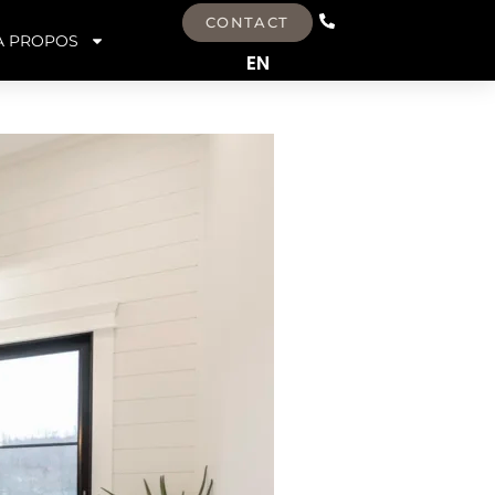
CONTACT
À PROPOS
EN