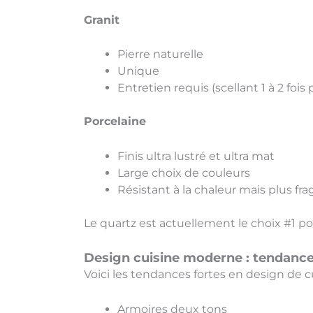
Granit
Pierre naturelle
Unique
Entretien requis (scellant 1 à 2 fois
Porcelaine
Finis ultra lustré et ultra mat
Large choix de couleurs
Résistant à la chaleur mais plus fra
Le quartz est actuellement le choix #1 p
Design cuisine moderne : tendanc
Voici les tendances fortes en design de 
Armoires deux tons