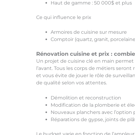
Haut de gamme : 50 000$ et plus
Ce qui influence le prix
Armoires de cuisine sur mesure
Comptoir (quartz, granit, porcelaine
Rénovation cuisine et prix : combi
Un projet de cuisine clé en main permet de
l’avant. Tous les corps de métiers seront
et vous évite de jouer le rôle de surveill
de qualité selon vos attentes.
Démolition et reconstruction
Modification de la plomberie et élec
Nouveaux planchers avec l’option 
Réparations de gypse, joints de plâ
Le budget varie en fonction de l’ampleur