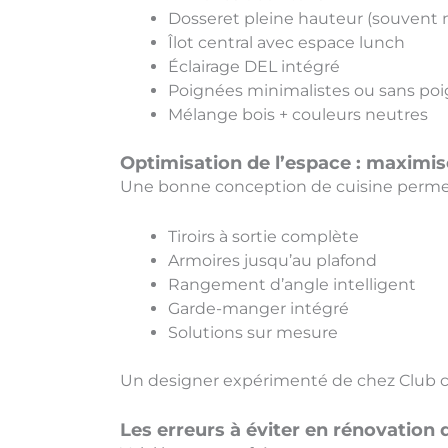
Dosseret pleine hauteur (souvent
Îlot central avec espace lunch
Éclairage DEL intégré
Poignées minimalistes ou sans po
Mélange bois + couleurs neutres
Optimisation de l’espace : maximis
Une bonne conception de cuisine perme
Tiroirs à sortie complète
Armoires jusqu’au plafond
Rangement d’angle intelligent
Garde-manger intégré
Solutions sur mesure
Un designer expérimenté de chez Club c
Les erreurs à éviter en rénovation 