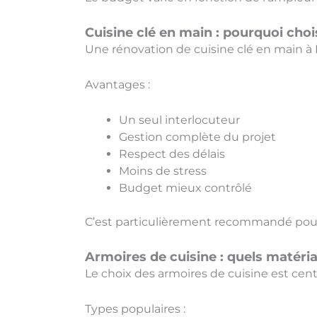
Cuisine clé en main : pourquoi choi
Une rénovation de cuisine clé en main à La
Avantages :
Un seul interlocuteur
Gestion complète du projet
Respect des délais
Moins de stress
Budget mieux contrôlé
C’est particulièrement recommandé pou
Armoires de cuisine : quels matéria
Le choix des armoires de cuisine est centr
Types populaires :