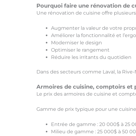
Pourquoi faire une rénovation de c
Une rénovation de cuisine offre plusieurs
Augmenter la valeur de votre prop
Améliorer la fonctionnalité et l’er
Moderniser le design
Optimiser le rangement
Réduire les irritants du quotidien
Dans des secteurs comme Laval, la Rive-No
Armoires de cuisine, comptoirs et 
Le prix des armoires de cuisine et comptoi
Gamme de prix typique pour une cuisi
Entrée de gamme : 20 000$ à 25 
Milieu de gamme : 25 000$ à 50 0