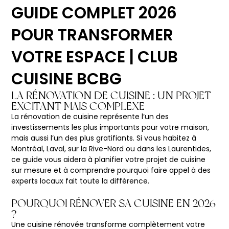
GUIDE COMPLET 2026
POUR TRANSFORMER
VOTRE ESPACE | CLUB
CUISINE BCBG
LA RÉNOVATION DE CUISINE : UN PROJET
EXCITANT MAIS COMPLEXE
La rénovation de cuisine représente l’un des
investissements les plus importants pour votre maison,
mais aussi l’un des plus gratifiants. Si vous habitez à
Montréal, Laval, sur la Rive-Nord ou dans les Laurentides,
ce guide vous aidera à planifier votre projet de cuisine
sur mesure et à comprendre pourquoi faire appel à des
experts locaux fait toute la différence.
POURQUOI RÉNOVER SA CUISINE EN 2026
?
Une cuisine rénovée transforme complètement votre