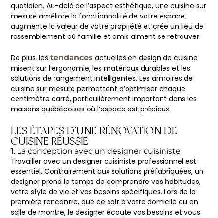
quotidien. Au-delà de l’aspect esthétique, une cuisine sur
mesure améliore la fonctionnalité de votre espace,
augmente la valeur de votre propriété et crée un lieu de
rassemblement où famille et amis aiment se retrouver.
De plus, les
tendances
actuelles en design de cuisine
misent sur l’ergonomie, les matériaux durables et les
solutions de rangement intelligentes. Les armoires de
cuisine sur mesure permettent d’optimiser chaque
centimètre carré, particulièrement important dans les
maisons québécoises où l’espace est précieux.
LES ÉTAPES D’UNE RÉNOVATION DE
CUISINE RÉUSSIE
1. La conception avec un designer cuisiniste
Travailler avec un designer cuisiniste professionnel est
essentiel. Contrairement aux solutions préfabriquées, un
designer prend le temps de comprendre vos habitudes,
votre style de vie et vos besoins spécifiques. Lors de la
première rencontre, que ce soit à votre domicile ou en
salle de montre, le designer écoute vos besoins et vous