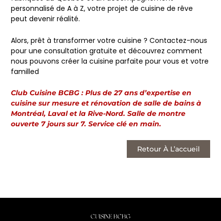
personnalisé de A à Z, votre projet de cuisine de rêve
peut devenir réalité.
Alors, prêt à transformer votre cuisine ? Contactez-nous
pour une consultation gratuite et découvrez comment
nous pouvons créer la cuisine parfaite pour vous et votre
familled
Club Cuisine BCBG : Plus de 27 ans d’expertise en
cuisine sur mesure et rénovation de salle de bains à
Montréal, Laval et la Rive-Nord. Salle de montre
ouverte 7 jours sur 7. Service clé en main.
Retour À L’accueil