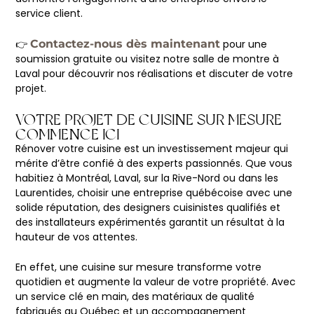
service client.
👉
Contactez-nous dès maintenant
pour une
soumission gratuite ou visitez notre salle de montre à
Laval pour découvrir nos réalisations et discuter de votre
projet.
VOTRE PROJET DE CUISINE SUR MESURE
COMMENCE ICI
Rénover votre cuisine est un investissement majeur qui
mérite d’être confié à des experts passionnés. Que vous
habitiez à Montréal, Laval, sur la Rive-Nord ou dans les
Laurentides, choisir une entreprise québécoise avec une
solide réputation, des designers cuisinistes qualifiés et
des installateurs expérimentés garantit un résultat à la
hauteur de vos attentes.
En effet, une cuisine sur mesure transforme votre
quotidien et augmente la valeur de votre propriété. Avec
un service clé en main, des matériaux de qualité
fabriqués au Québec et un accompagnement