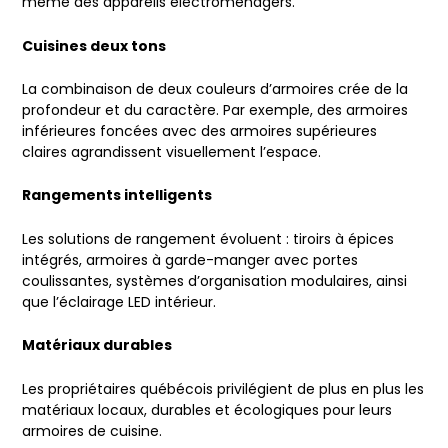
même des appareils électroménagers.
Cuisines deux tons
La combinaison de deux couleurs d’armoires crée de la
profondeur et du caractère. Par exemple, des armoires
inférieures foncées avec des armoires supérieures
claires agrandissent visuellement l’espace.
Rangements intelligents
Les solutions de rangement évoluent : tiroirs à épices
intégrés, armoires à garde-manger avec portes
coulissantes, systèmes d’organisation modulaires, ainsi
que l’éclairage LED intérieur.
Matériaux durables
Les propriétaires québécois privilégient de plus en plus les
matériaux locaux, durables et écologiques pour leurs
armoires de cuisine.