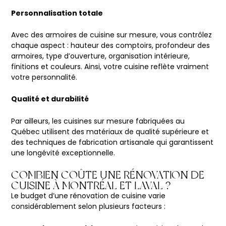
Personnalisation totale
Avec des armoires de cuisine sur mesure, vous contrôlez
chaque aspect : hauteur des comptoirs, profondeur des
armoires, type d’ouverture, organisation intérieure,
finitions et couleurs. Ainsi, votre cuisine reflète vraiment
votre personnalité.
Qualité et durabilité
Par ailleurs, les cuisines sur mesure fabriquées au
Québec utilisent des matériaux de qualité supérieure et
des techniques de fabrication artisanale qui garantissent
une longévité exceptionnelle.
COMBIEN COÛTE UNE RÉNOVATION DE
CUISINE À MONTRÉAL ET LAVAL ?
Le budget d’une rénovation de cuisine varie
considérablement selon plusieurs facteurs :