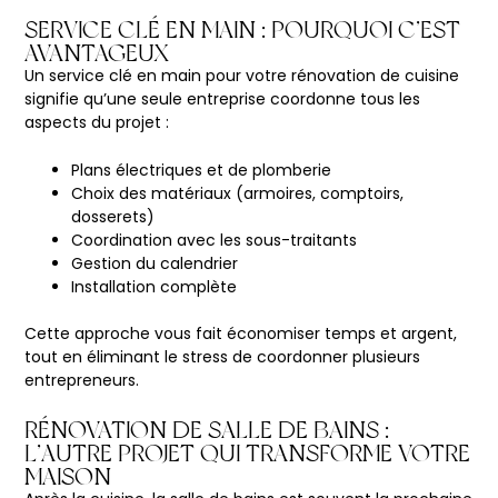
SERVICE CLÉ EN MAIN : POURQUOI C’EST
AVANTAGEUX
Un service clé en main pour votre rénovation de cuisine
signifie qu’une seule entreprise coordonne tous les
aspects du projet :
Plans électriques et de plomberie
Choix des matériaux (armoires, comptoirs,
dosserets)
Coordination avec les sous-traitants
Gestion du calendrier
Installation complète
Cette approche vous fait économiser temps et argent,
tout en éliminant le stress de coordonner plusieurs
entrepreneurs.
RÉNOVATION DE SALLE DE BAINS :
L’AUTRE PROJET QUI TRANSFORME VOTRE
MAISON