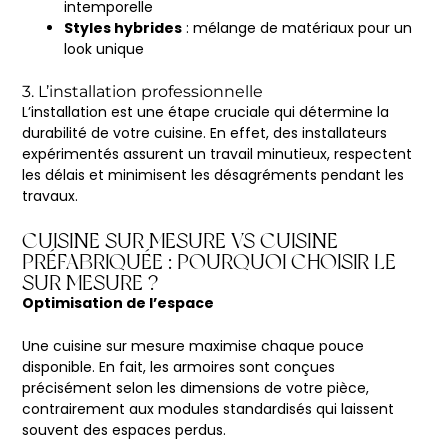
intemporelle
Styles hybrides
: mélange de matériaux pour un
look unique
3. L’installation professionnelle
L’installation est une étape cruciale qui détermine la
durabilité de votre cuisine. En effet, des installateurs
expérimentés assurent un travail minutieux, respectent
les délais et minimisent les désagréments pendant les
travaux.
CUISINE SUR MESURE VS CUISINE
PRÉFABRIQUÉE : POURQUOI CHOISIR LE
SUR MESURE ?
Optimisation de l’espace
Une cuisine sur mesure maximise chaque pouce
disponible. En fait, les armoires sont conçues
précisément selon les dimensions de votre pièce,
contrairement aux modules standardisés qui laissent
souvent des espaces perdus.