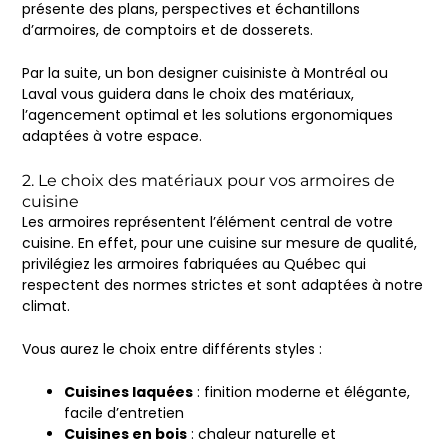
présente des plans, perspectives et échantillons
d’armoires, de comptoirs et de dosserets.
Par la suite, un bon designer cuisiniste à Montréal ou
Laval vous guidera dans le choix des matériaux,
l’agencement optimal et les solutions ergonomiques
adaptées à votre espace.
2. Le choix des matériaux pour vos armoires de
cuisine
Les armoires représentent l’élément central de votre
cuisine. En effet, pour une cuisine sur mesure de qualité,
privilégiez les armoires fabriquées au Québec qui
respectent des normes strictes et sont adaptées à notre
climat.
Vous aurez le choix entre différents styles :
Cuisines laquées
: finition moderne et élégante,
facile d’entretien
Cuisines en bois
: chaleur naturelle et