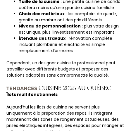
Taille de la cuisine
: une petite cuisine de condo
coûtera moins qu’une grande cuisine familiale
Choix des matériaux
: les comptoirs de quartz,
granite ou marbre ont des prix différents
Niveau de personnalisation
: plus votre design
est unique, plus l’investissement est important
Étendue des travaux
: rénovation complète
incluant plomberie et électricité vs simple
remplacement d’armoires
Cependant, un designer cuisiniste professionnel peut
travailler avec différents budgets et proposer des
solutions adaptées sans compromettre la qualité.
CUISINE 2026 AU QUÉBEC
TENDANCES
Îlots multifonctionnels
Aujourd’hui les îlots de cuisine ne servent plus
uniquement à la préparation des repas. Ils intègrent
maintenant des zones de rangement astucieuses, des
prises électriques intégrées, des espaces pour manger et