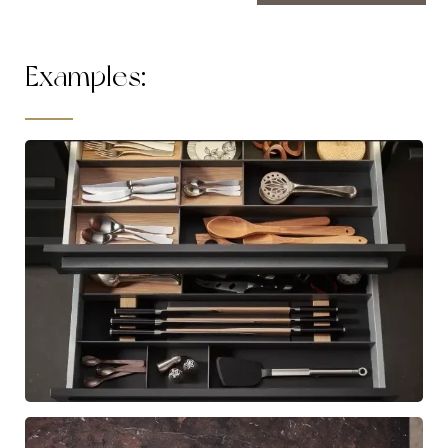
Examples: