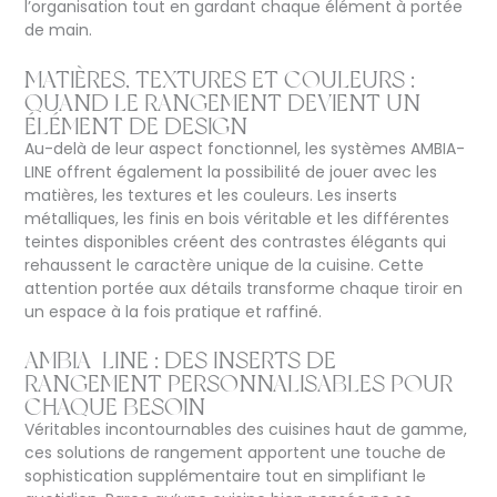
l’organisation tout en gardant chaque élément à portée
de main.
MATIÈRES, TEXTURES ET COULEURS :
QUAND LE RANGEMENT DEVIENT UN
ÉLÉMENT DE DESIGN
Au-delà de leur aspect fonctionnel, les systèmes AMBIA-
LINE offrent également la possibilité de jouer avec les
matières, les textures et les couleurs. Les inserts
métalliques, les finis en bois véritable et les différentes
teintes disponibles créent des contrastes élégants qui
rehaussent le caractère unique de la cuisine. Cette
attention portée aux détails transforme chaque tiroir en
un espace à la fois pratique et raffiné.
AMBIA-LINE : DES INSERTS DE
RANGEMENT PERSONNALISABLES POUR
CHAQUE BESOIN
Véritables incontournables des cuisines haut de gamme,
ces solutions de rangement apportent une touche de
sophistication supplémentaire tout en simplifiant le