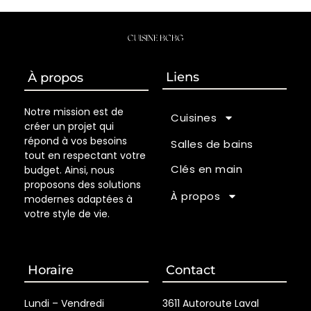
Liens
À propos
Notre mission est de
Cuisines
créer un projet qui
répond à vos besoins
Salles de bains
tout en respectant votre
Clés en main
budget. Ainsi, nous
proposons des solutions
À propos
modernes adaptées à
votre style de vie.
Horaire
Contact
Lundi – Vendredi
3611 Autoroute Laval