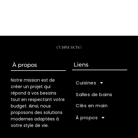
Liens
À propos
Notre mission est de
Cuisines
créer un projet qui
répond à vos besoins
Salles de bains
tout en respectant votre
Clés en main
budget. Ainsi, nous
proposons des solutions
À propos
modernes adaptées à
votre style de vie.