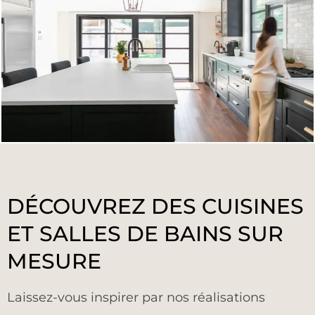
DÉCOUVREZ DES CUISINES
ET SALLES DE BAINS SUR
MESURE
Laissez-vous inspirer par nos réalisations