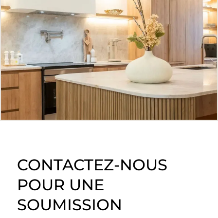
CONTACTEZ-NOUS
POUR UNE
SOUMISSION