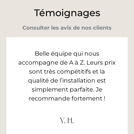
Témoignages
Consulter les avis de nos clients
Belle équipe qui nous
accompagne de A à Z. Leurs prix
sont très compétitifs et la
qualité de l’installation est
simplement parfaite. Je
recommande fortement !
Y. H.